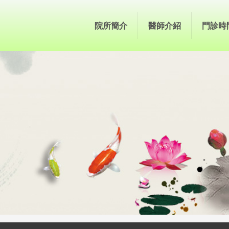
院所簡介
醫師介紹
門診時