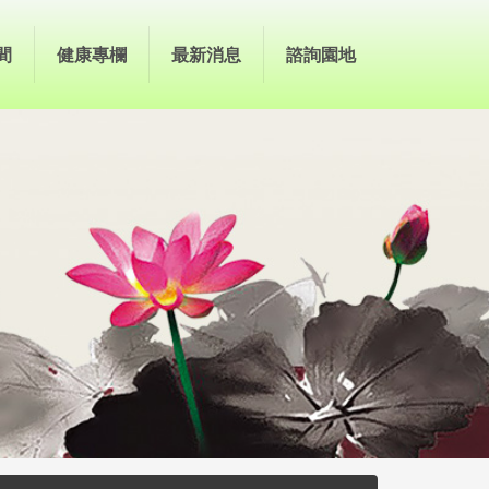
間
健康專欄
最新消息
諮詢園地