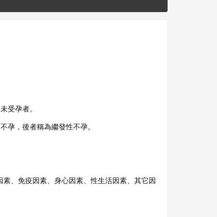
而未受孕者。
性不孕，後者稱為繼發性不孕。
因素、免疫因素、身心因素、性生活因素、其它因