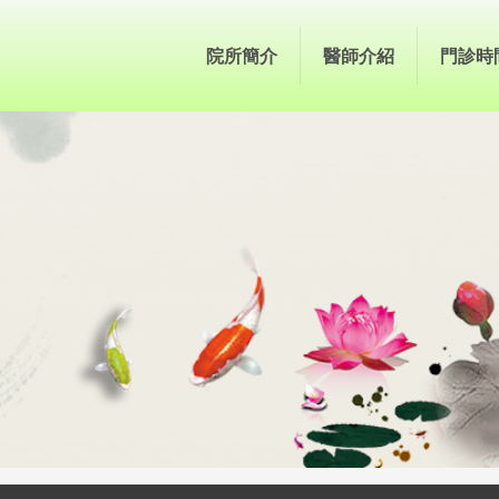
院所簡介
醫師介紹
門診時