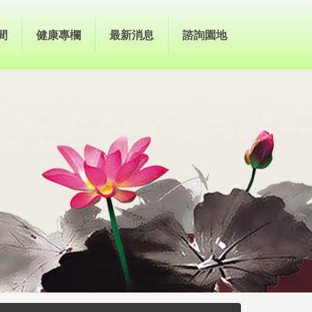
間
健康專欄
最新消息
諮詢園地